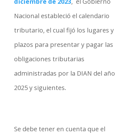
diciembre de 2023
, el Gobierno
Nacional estableció el calendario
tributario, el cual fijó los lugares y
plazos para presentar y pagar las
obligaciones tributarias
administradas por la DIAN del año
2025 y siguientes.
Se debe tener en cuenta que el