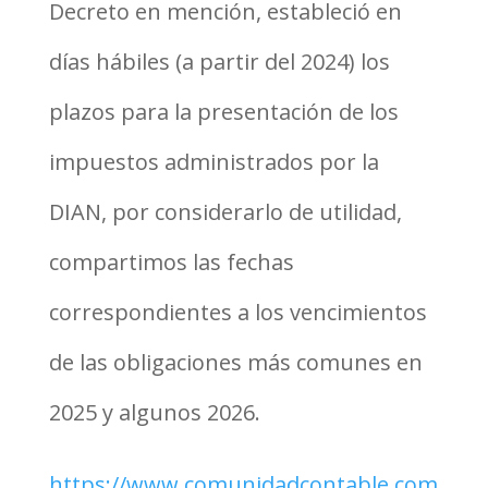
Decreto en mención, estableció en
días hábiles (a partir del 2024) los
plazos para la presentación de los
impuestos administrados por la
DIAN, por considerarlo de utilidad,
compartimos las fechas
correspondientes a los vencimientos
de las obligaciones más comunes en
2025 y algunos 2026.
https://www.comunidadcontable.com