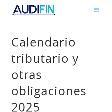
Calendario
tributario y
otras
obligaciones
2025