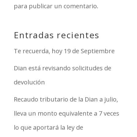
para publicar un comentario.
Entradas recientes
Te recuerda, hoy 19 de Septiembre
Dian está revisando solicitudes de
devolución
Recaudo tributario de la Dian a julio,
lleva un monto equivalente a 7 veces
lo que aportará la ley de