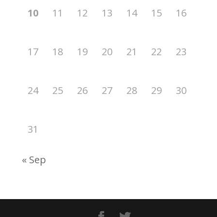
10
11
12
13
14
15
16
17
18
19
20
21
22
23
24
25
26
27
28
29
30
31
« Sep