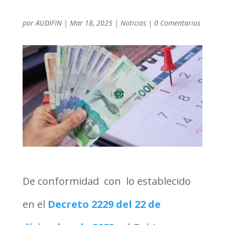
por
AUDIFIN
|
Mar 18, 2025
|
Noticias
|
0 Comentarios
De conformidad con lo establecido
en el
Decreto 2229 del 22 de