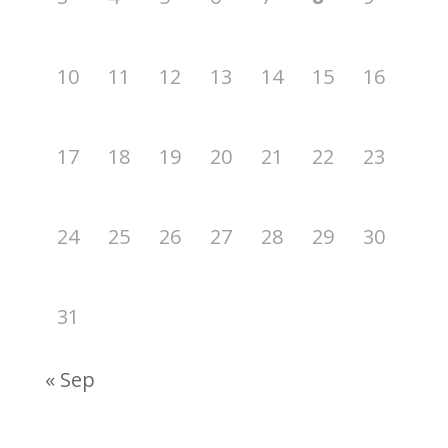
10
11
12
13
14
15
16
17
18
19
20
21
22
23
24
25
26
27
28
29
30
31
« Sep