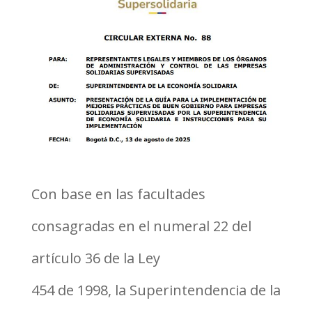
Con base en las facultades
consagradas en el numeral 22 del
artículo 36 de la Ley
454 de 1998, la Superintendencia de la