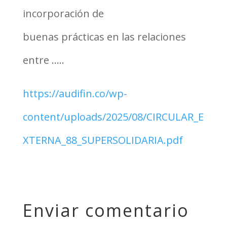
incorporación de
buenas prácticas en las relaciones
entre …..
https://audifin.co/wp-
content/uploads/2025/08/CIRCULAR_E
XTERNA_88_SUPERSOLIDARIA.pdf
Enviar comentario