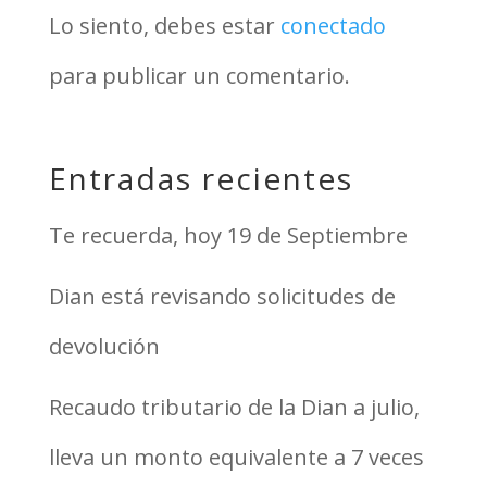
Lo siento, debes estar
conectado
para publicar un comentario.
Entradas recientes
Te recuerda, hoy 19 de Septiembre
Dian está revisando solicitudes de
devolución
Recaudo tributario de la Dian a julio,
lleva un monto equivalente a 7 veces