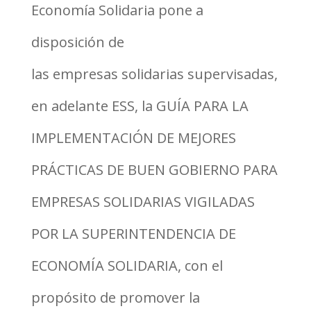
Economía Solidaria pone a
disposición de
las empresas solidarias supervisadas,
en adelante ESS, la GUÍA PARA LA
IMPLEMENTACIÓN DE MEJORES
PRÁCTICAS DE BUEN GOBIERNO PARA
EMPRESAS SOLIDARIAS VIGILADAS
POR LA SUPERINTENDENCIA DE
ECONOMÍA SOLIDARIA, con el
propósito de promover la